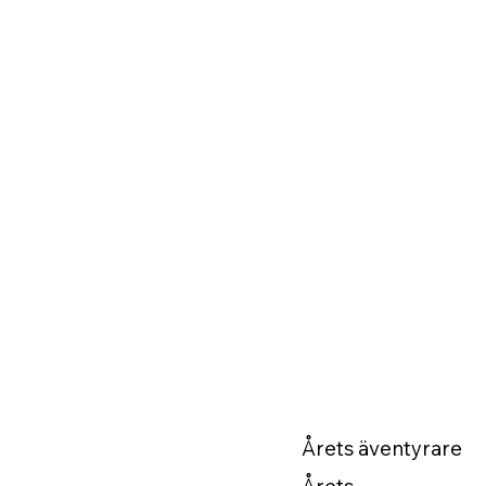
Årets äventyrare