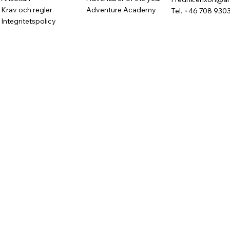
Krav och regler
Adventure Academy
Tel. +46 708 930
Integritetspolicy