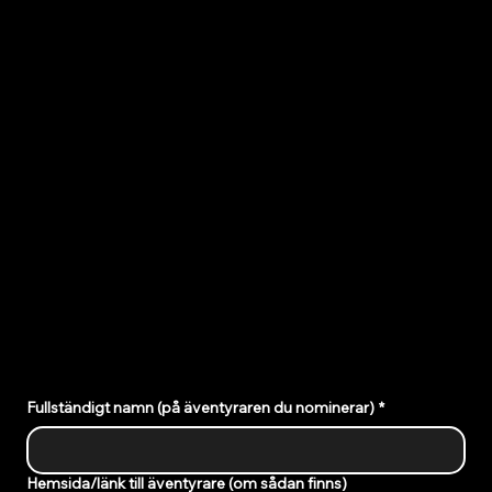
Nominera nästa äventyrare
Fullständigt namn (på äventyraren du nominerar)
*
Hemsida/länk till äventyrare (om sådan finns)