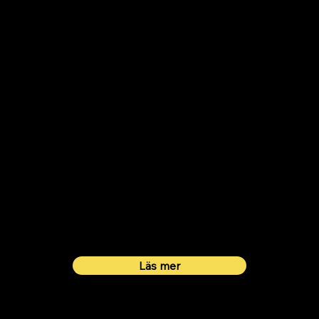
Läs mer